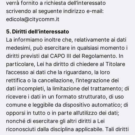
verrà fornito a richiesta dell’interessato
scrivendo al seguente indirizzo e-mail:
edicola@citycomm.it
5. Diritti dell’interessato
La informiamo inoltre che, relativamente ai dati
medesimi, può esercitare in qualsiasi momento i
diritti previsti dal CAPO III del Regolamento. In
particolare, Lei ha diritto di chiedere al Titolare
l’accesso ai dati che la riguardano, la loro
rettifica o la cancellazione, l’integrazione dei
dati incompleti, la limitazione del trattamento; di
ricevere i dati in un formato strutturato, di uso
comune e leggibile da dispositivo automatico; di
opporsi in tutto o in parte all’utilizzo dei dati;
nonché di esercitare gli altri diritti a Lei
riconosciuti dalla disciplina applicabile. Tali diritti