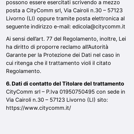
possono essere esercitati scrivendo a mezzo
posta a CityComm srl, Via Cairoli n.30 – 57123
Livorno (LI) oppure tramite posta elettronica al
seguente indirizzo e-mail: edicola@citycomm.it
Ai sensi dell’art. 77 del Regolamento, inoltre, Lei
ha diritto di proporre reclamo all’Autorità
Garante per la Protezione dei Dati nel caso in
cui ritenga che il trattamento violi il citato
Regolamento.
6. Dati di contatto del Titolare del trattamento
CityComm srl – P.Iva 01950750495 con sede in
Via Cairoli n.30 – 57123 Livorno (LI) sito:
https://www.citycomm.it/