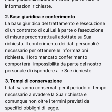
informazioni richieste.
2. Base giuridica e conferimento
La base giuridica del trattamento è l’esecuzione
di un contratto di cui Lei è parte o l’esecuzione
di misure precontrattuali adottate su Sua
richiesta. Il conferimento dei dati personali è
necessario per ottenere le informazioni
richieste. Il loro mancato conferimento
comporterà l’impossibilità da parte del nostro
personale di rispondere alle Sue richieste.
3. Tempi di conservazione
I dati saranno conservati per il periodo di tempo
necessario a evadere la Sua richiesta e
comunque non oltre i termini previsti da
specifici obblighi di legge.