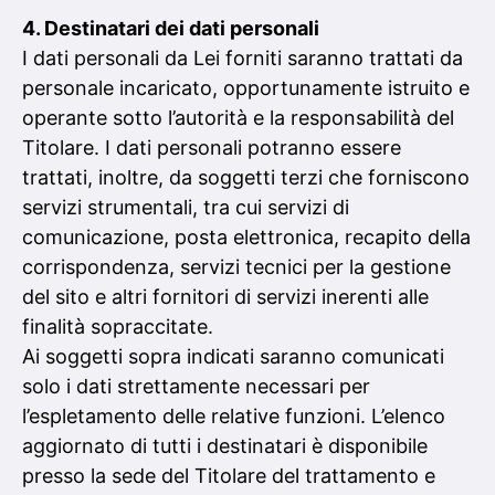
4. Destinatari dei dati personali
I dati personali da Lei forniti saranno trattati da
personale incaricato, opportunamente istruito e
operante sotto l’autorità e la responsabilità del
Titolare. I dati personali potranno essere
trattati, inoltre, da soggetti terzi che forniscono
servizi strumentali, tra cui servizi di
comunicazione, posta elettronica, recapito della
corrispondenza, servizi tecnici per la gestione
del sito e altri fornitori di servizi inerenti alle
finalità sopraccitate.
Ai soggetti sopra indicati saranno comunicati
solo i dati strettamente necessari per
l’espletamento delle relative funzioni. L’elenco
aggiornato di tutti i destinatari è disponibile
presso la sede del Titolare del trattamento e