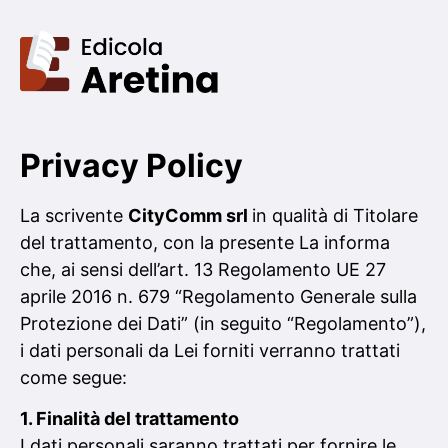
Privacy Policy
La scrivente
CityComm srl
in qualità di Titolare
del trattamento, con la presente La informa
che, ai sensi dell’art. 13 Regolamento UE 27
aprile 2016 n. 679 “Regolamento Generale sulla
Protezione dei Dati” (in seguito “Regolamento”),
i dati personali da Lei forniti verranno trattati
come segue:
1. Finalità del trattamento
I dati personali saranno trattati per fornire le